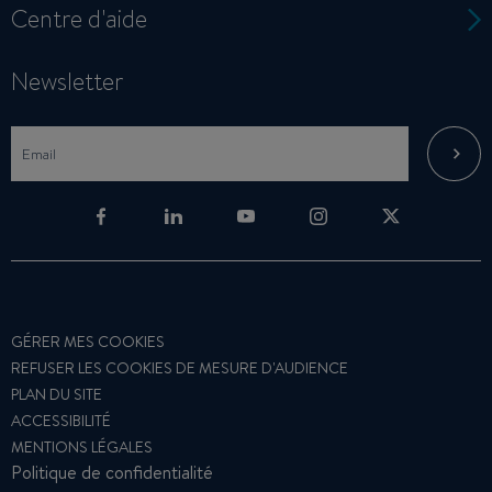
Centre d'aide
Newsletter
GÉRER MES COOKIES
REFUSER LES COOKIES DE MESURE D'AUDIENCE
PLAN DU SITE
ACCESSIBILITÉ
MENTIONS LÉGALES
Politique de confidentialité