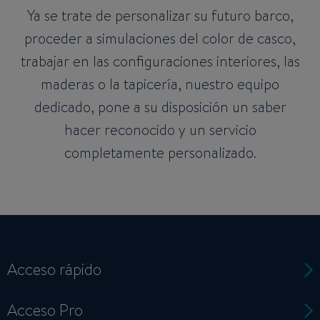
Ya se trate de personalizar su futuro barco,
proceder a simulaciones del color de casco,
trabajar en las configuraciones interiores, las
maderas o la tapicería, nuestro equipo
dedicado, pone a su disposición un saber
hacer reconocido y un servicio
completamente personalizado.
Acceso rápido
Acceso Pro