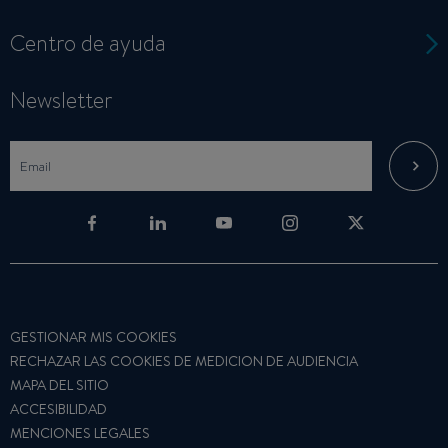
Centro de ayuda
Newsletter
GESTIONAR MIS COOKIES
RECHAZAR LAS COOKIES DE MEDICION DE AUDIENCIA
MAPA DEL SITIO
ACCESIBILIDAD
MENCIONES LEGALES