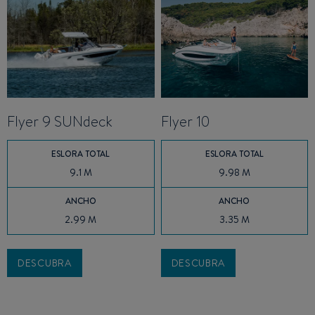
Flyer 9 SUNdeck
Flyer 10
ESLORA TOTAL
ESLORA TOTAL
9.1 M
9.98 M
ANCHO
ANCHO
2.99 M
3.35 M
DESCUBRA
DESCUBRA