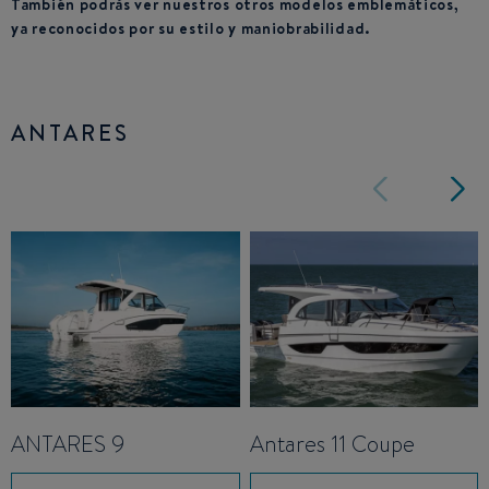
También podrás ver nuestros otros modelos emblemáticos,
ya reconocidos por su estilo y maniobrabilidad.
ANTARES
ANTARES 9
Antares 11 Coupe