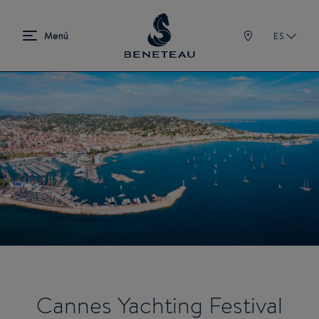
ES
Cannes Yachting Festival