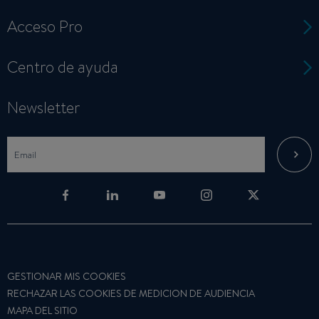
Acceso Pro
Centro de ayuda
Newsletter
GESTIONAR MIS COOKIES
RECHAZAR LAS COOKIES DE MEDICION DE AUDIENCIA
MAPA DEL SITIO