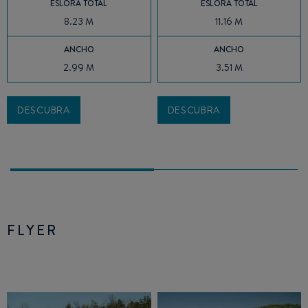
ESLORA TOTAL
ESLORA TOTAL
8.23 M
11.16 M
ANCHO
ANCHO
2.99 M
3.51 M
DESCUBRA
DESCUBRA
FLYER