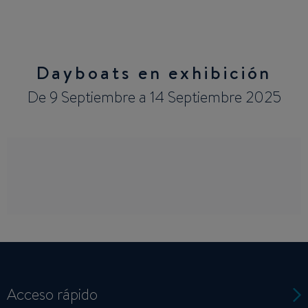
Dayboats en exhibición
De 9 Septiembre a 14 Septiembre 2025
Acceso rápido