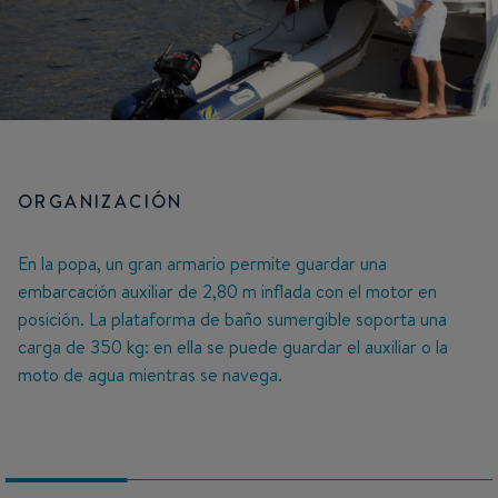
ORGANIZACIÓN
En la popa, un gran armario permite guardar una
embarcación auxiliar de 2,80 m inflada con el motor en
posición. La plataforma de baño sumergible soporta una
carga de 350 kg: en ella se puede guardar el auxiliar o la
moto de agua mientras se navega.