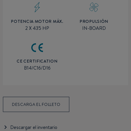
POTENCIA MOTOR MÁX.
PROPULSIÓN
2 X 435 HP
IN-BOARD
CE CERTIFICATION
B14/C16/D16
DESCARGA EL FOLLETO
Descargar el inventario