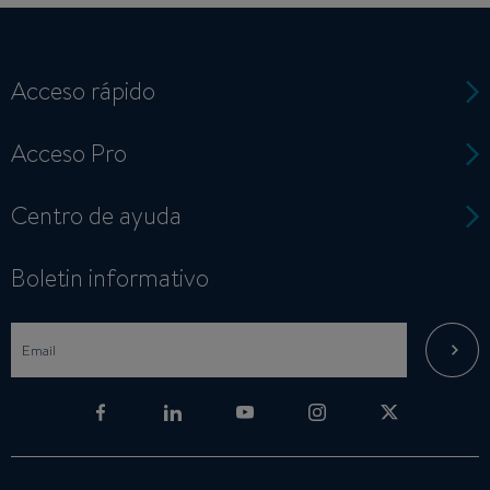
Acceso rápido
Acceso Pro
Centro de ayuda
Boletin informativo