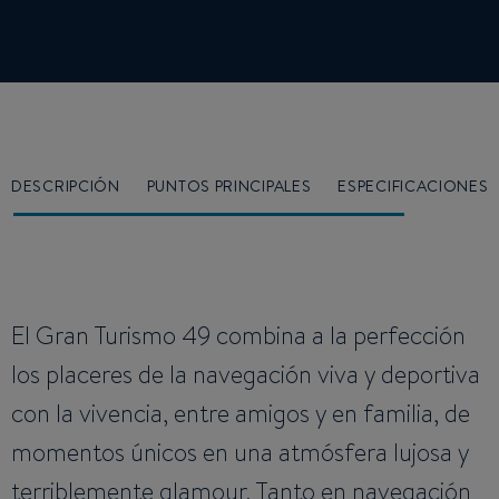
DESCRIPCIÓN
PUNTOS PRINCIPALES
ESPECIFICACIONES
El Gran Turismo 49 combina a la perfección
los placeres de la navegación viva y deportiva
con la vivencia, entre amigos y en familia, de
momentos únicos en una atmósfera lujosa y
terriblemente glamour. Tanto en navegación