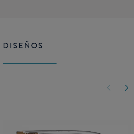
DISEÑOS