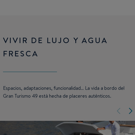
VIVIR DE LUJO Y AGUA
FRESCA
Espacios, adaptaciones, funcionalidad… La vida a bordo del
Gran Turismo 49 está hecha de placeres auténticos.