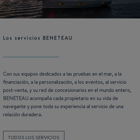
Los servicios BENETEAU
Con sus equipos dedicados a las pruebas en el mar, a la
financiación, a la personalización, a los eventos, al servicio
post-venta, y su red de concesionarios en el mundo entero,
BENETEAU acompaña cada propietario en su vida de
navegante y pone toda su experiencia al servicio de una
relación duradera.
TODOS LOS SERVICIOS