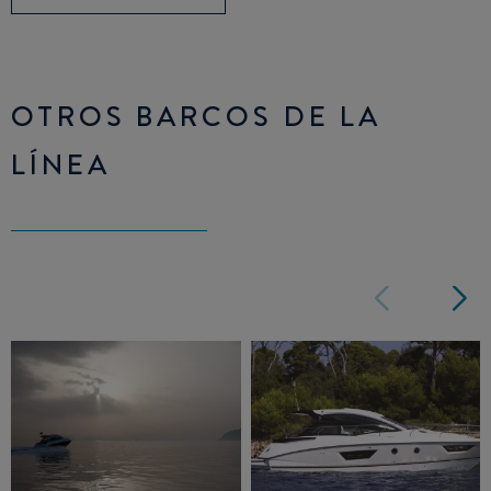
OTROS BARCOS DE LA
LÍNEA