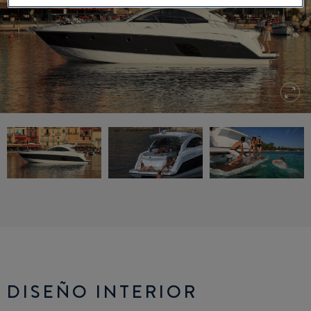
DISEÑO INTERIOR