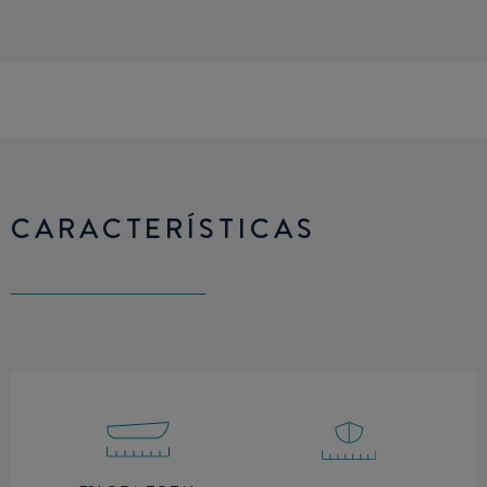
CARACTERÍSTICAS