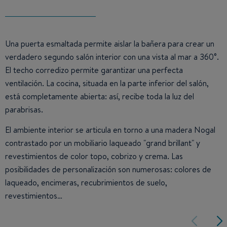
Una puerta esmaltada permite aislar la bañera para crear un
verdadero segundo salón interior con una vista al mar a 360°.
El techo corredizo permite garantizar una perfecta
ventilación. La cocina, situada en la parte inferior del salón,
está completamente abierta: así, recibe toda la luz del
parabrisas.
El ambiente interior se articula en torno a una madera Nogal
contrastado por un mobiliario laqueado "grand brillant" y
revestimientos de color topo, cobrizo y crema. Las
posibilidades de personalización son numerosas: colores de
laqueado, encimeras, recubrimientos de suelo,
revestimientos…