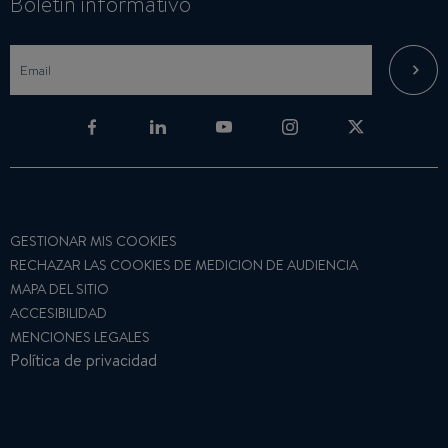
Boletin informativo
GESTIONAR MIS COOKIES
RECHAZAR LAS COOKIES DE MEDICION DE AUDIENCIA
MAPA DEL SITIO
ACCESIBILIDAD
MENCIONES LEGALES
Política de privacidad