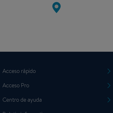
Acceso rápido
Acceso Pro
Centro de ayuda