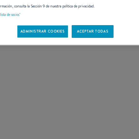
rmación, consulta la Sección 9 de nuestra política de privacidad.
lista de socios"
ADMINISTRAR COOKIES
ACEPTAR TODAS
 DE