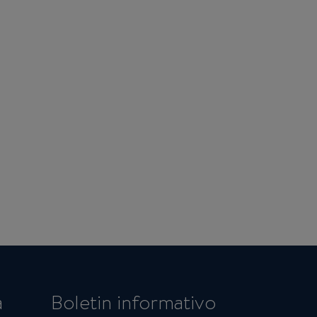
a
Boletin informativo