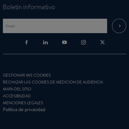
Boletin informativo
GESTIONAR MIS COOKIES
RECHAZAR LAS COOKIES DE MEDICION DE AUDIENCIA
MAPA DEL SITIO
ACCESIBILIDAD
MENCIONES LEGALES
Política de privacidad