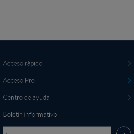
Acceso rápido
Acceso Pro
Centro de ayuda
Boletin informativo