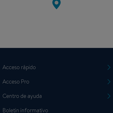
Acceso rápido
Acceso Pro
Centro de ayuda
Boletin informativo