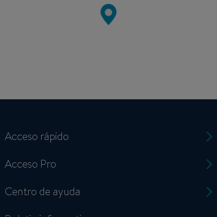
Acceso rápido
Acceso Pro
Centro de ayuda