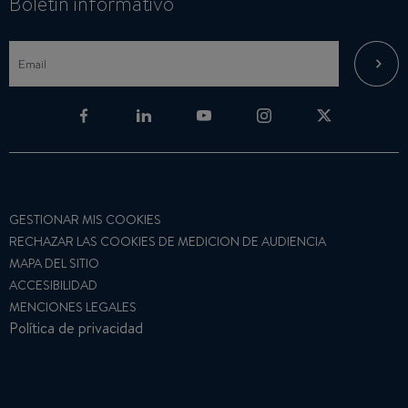
Boletin informativo
GESTIONAR MIS COOKIES
RECHAZAR LAS COOKIES DE MEDICION DE AUDIENCIA
MAPA DEL SITIO
ACCESIBILIDAD
MENCIONES LEGALES
Política de privacidad