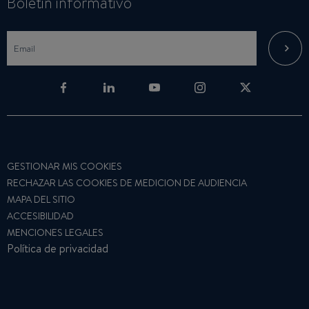
Boletin informativo
GESTIONAR MIS COOKIES
RECHAZAR LAS COOKIES DE MEDICION DE AUDIENCIA
MAPA DEL SITIO
ACCESIBILIDAD
MENCIONES LEGALES
Política de privacidad