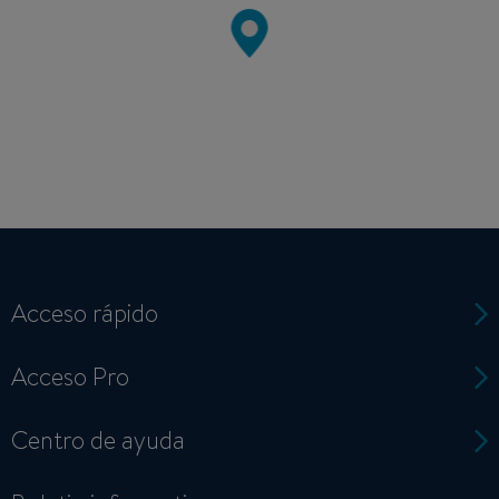
Acceso rápido
Acceso Pro
Centro de ayuda