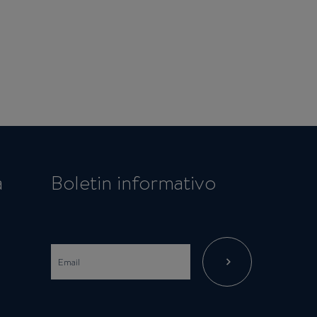
a
Boletin informativo