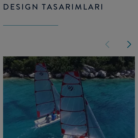
DESIGN TASARIMLARI