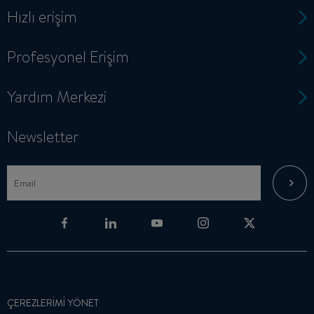
Hızlı erişim
Profesyonel Erişim
Yardım Merkezi
Newsletter
ÇEREZLERIMI YÖNET