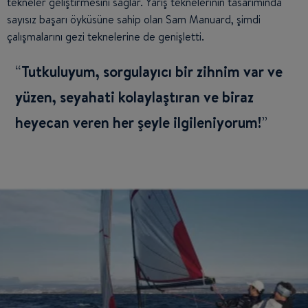
tekneler geliştirmesini sağlar. Yarış teknelerinin tasarımında
sayısız başarı öyküsüne sahip olan Sam Manuard, şimdi
çalışmalarını gezi teknelerine de genişletti.
Tutkuluyum, sorgulayıcı bir zihnim var ve
yüzen, seyahati kolaylaştıran ve biraz
heyecan veren her şeyle ilgileniyorum!