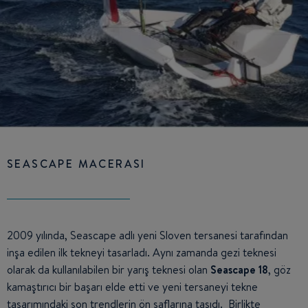
SEASCAPE MACERASI
2009 yılında, Seascape adlı yeni Sloven tersanesi tarafından
inşa edilen ilk tekneyi tasarladı. Aynı zamanda gezi teknesi
olarak da kullanılabilen bir yarış teknesi olan
Seascape 18
, göz
kamaştırıcı bir başarı elde etti ve yeni tersaneyi tekne
tasarımındaki son trendlerin ön saflarına taşıdı. Birlikte