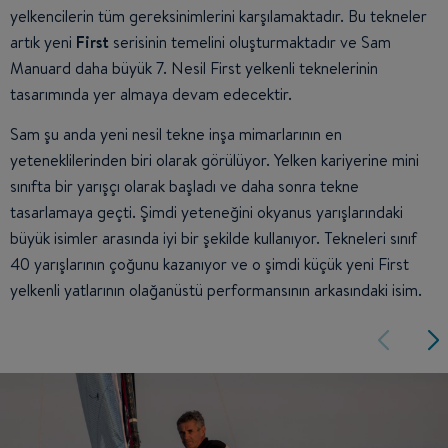
yelkencilerin tüm gereksinimlerini karşılamaktadır. Bu tekneler
artık yeni
First
serisinin temelini oluşturmaktadır ve Sam
Manuard daha büyük 7. Nesil First yelkenli teknelerinin
tasarımında yer almaya devam edecektir.
Sam şu anda yeni nesil tekne inşa mimarlarının en
yeteneklilerinden biri olarak görülüyor. Yelken kariyerine mini
sınıfta bir yarışçı olarak başladı ve daha sonra tekne
tasarlamaya geçti. Şimdi yeteneğini okyanus yarışlarındaki
büyük isimler arasında iyi bir şekilde kullanıyor. Tekneleri sınıf
40 yarışlarının çoğunu kazanıyor ve o şimdi küçük yeni First
yelkenli yatlarının olağanüstü performansının arkasındaki isim.