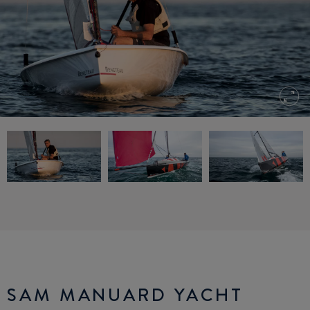
SAM MANUARD YACHT