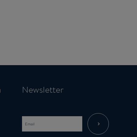
a
Newsletter