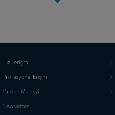
Hızlı erişim
Profesyonel Erişim
Yardım Merkezi
Newsletter