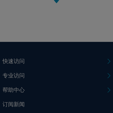
快速访问
专业访问
帮助中心
订阅新闻