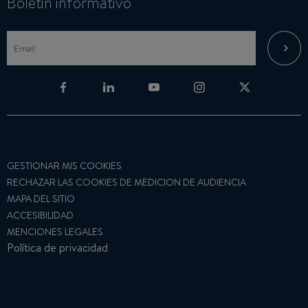
Boletin informativo
GESTIONAR MIS COOKIES
RECHAZAR LAS COOKIES DE MEDICION DE AUDIENCIA
MAPA DEL SITIO
ACCESIBILIDAD
MENCIONES LEGALES
Política de privacidad