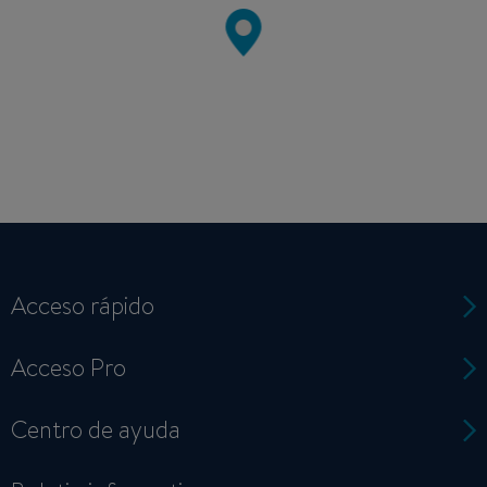
Acceso rápido
Acceso Pro
Centro de ayuda