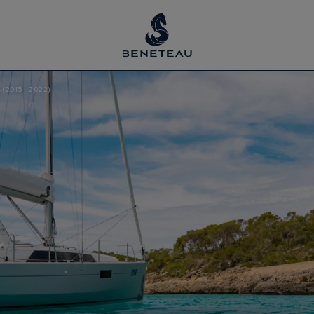
(2015 - 2022)