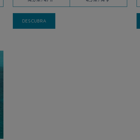
DESCUBRA