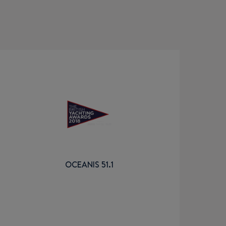
OCEANIS 51.1