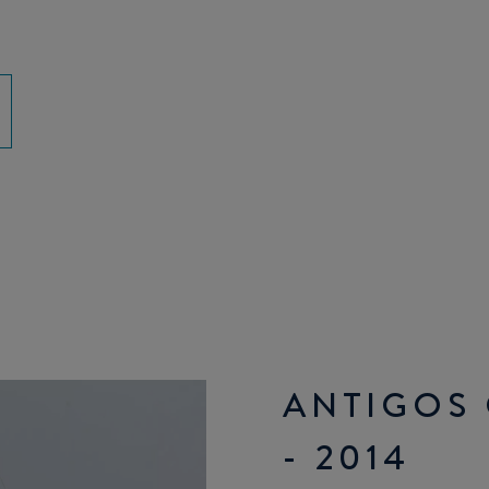
ANTIGOS 
- 2014