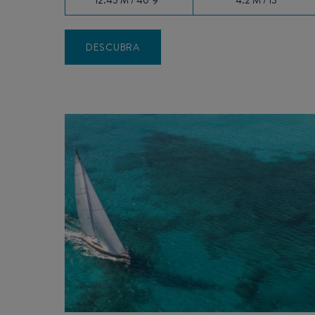
DESCUBRA