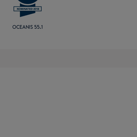
OCEANIS 55.1