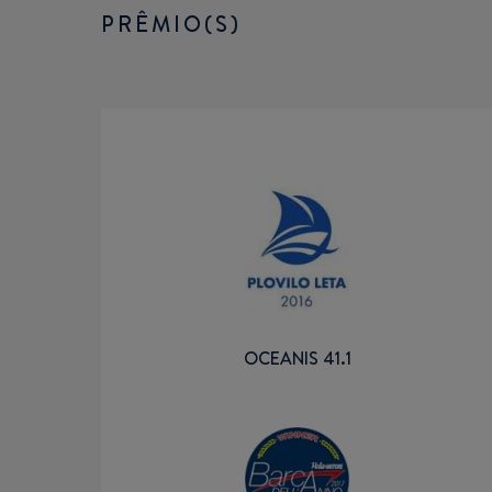
PRÊMIO(S)
OCEANIS 41.1