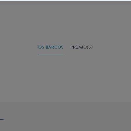
OS BARCOS
PRÊMIO(S)