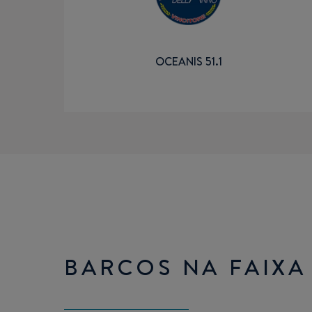
OCEANIS 51.1
BARCOS NA FAIXA