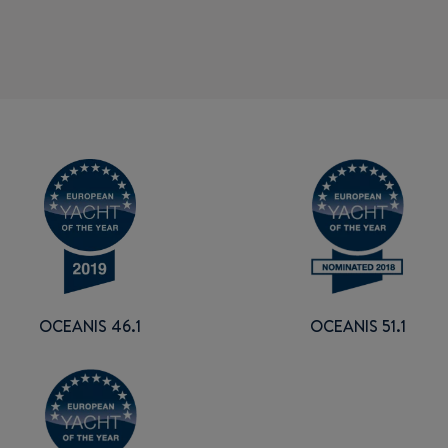
OCEANIS 46.1
OCEANIS 51.1