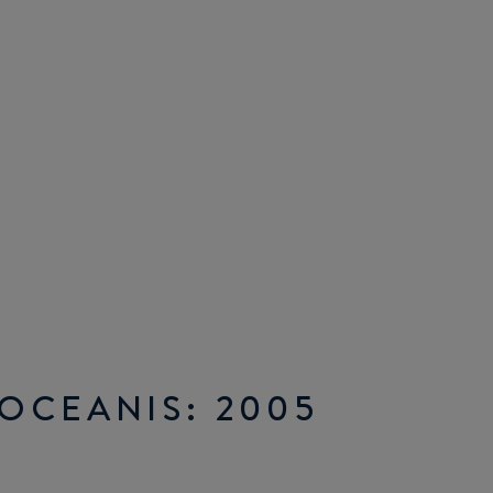
OCEANIS: 2005