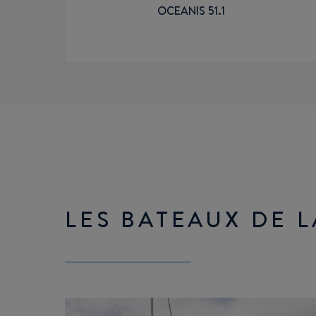
OCEANIS 51.1
LES BATEAUX DE 