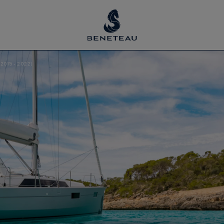
2015 - 2022)