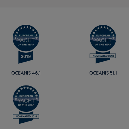
OCEANIS 46.1
OCEANIS 51.1