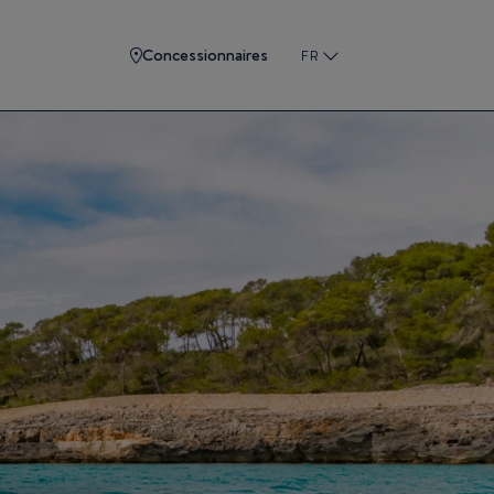
Concessionnaires
FR