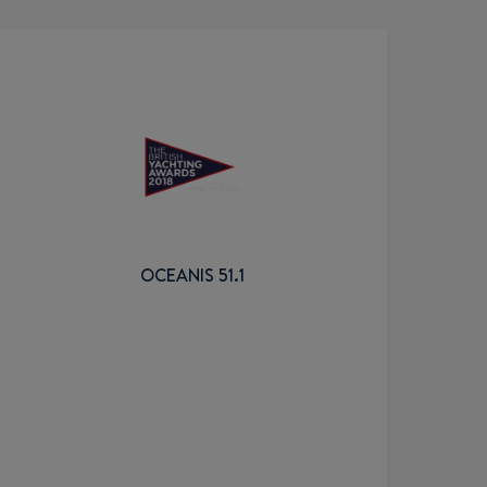
OCEANIS 51.1