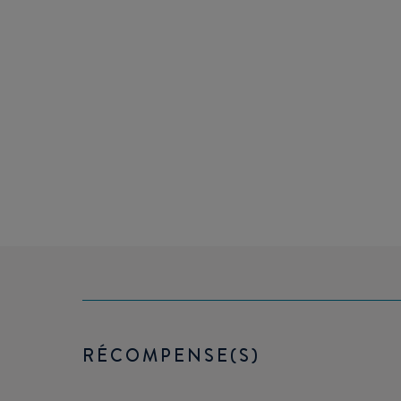
RÉCOMPENSE(S)