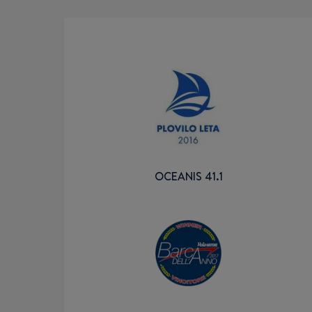
OCEANIS 41.1