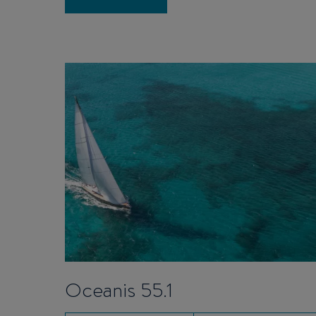
Oceanis 55.1