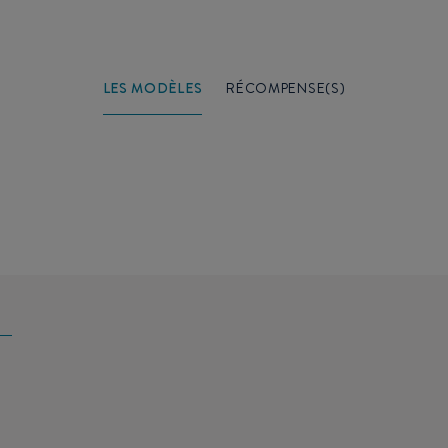
LES MODÈLES
RÉCOMPENSE(S)