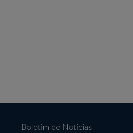
a
Boletim de Notícias