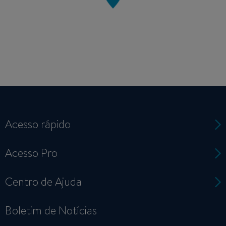
Acesso rápido
Acesso Pro
Centro de Ajuda
Boletim de Notícias