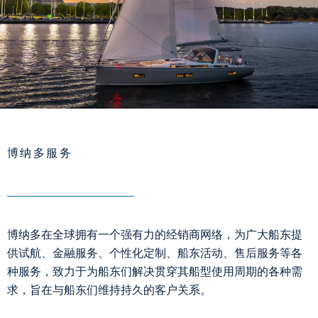
博纳多服务
博纳多在全球拥有一个强有力的经销商网络，为广大船东提
供试航、金融服务、个性化定制、船东活动、售后服务等各
种服务，致力于为船东们解决贯穿其船型使用周期的各种需
求，旨在与船东们维持持久的客户关系。