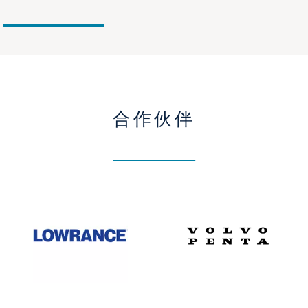
合作伙伴
Lowrance
Volvo
Penta
雷
松