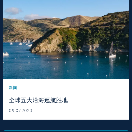
新闻
全球五大沿海巡航胜地
09.07.2020