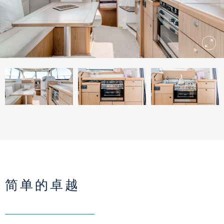
简单的卓越