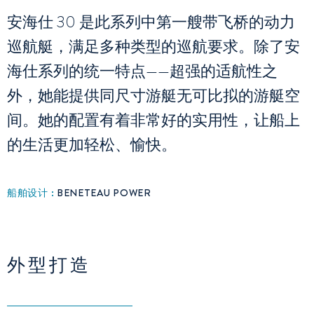
安海仕 30 是此系列中第一艘带飞桥的动力
巡航艇，满足多种类型的巡航要求。除了安
海仕系列的统一特点——超强的适航性之
外，她能提供同尺寸游艇无可比拟的游艇空
间。她的配置有着非常好的实用性，让船上
的生活更加轻松、愉快。
船舶设计 :
BENETEAU POWER
外型打造