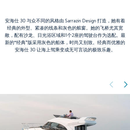
安海仕 30 与众不同的风格由 Sarrazin Design 打造，她有着
经典的外型、紧凑的线条和灰色的舷窗。她的飞桥尤其宽
敞，配有沙龙、日光浴区域和1个2座的驾驶台作为选配。最
新的“经典”版采用灰色的船体，时尚又别致。经典而优雅的
安海仕 30 让海上驾乘变成无可言说的极致乐趣。