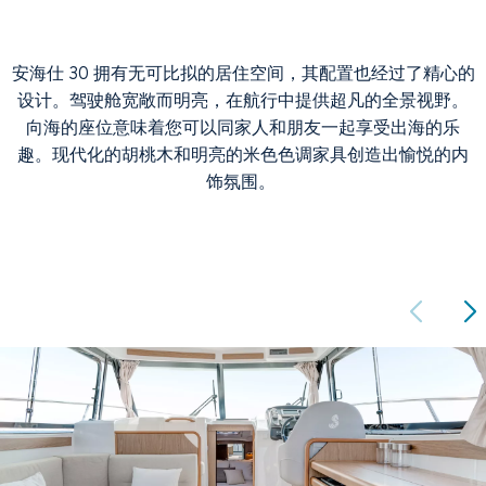
安海仕 30 拥有无可比拟的居住空间，其配置也经过了精心的
设计。驾驶舱宽敞而明亮，在航行中提供超凡的全景视野。
向海的座位意味着您可以同家人和朋友一起享受出海的乐
趣。现代化的胡桃木和明亮的米色色调家具创造出愉悦的内
饰氛围。