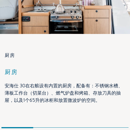
厨房
厨房
安海仕 30在右舷设有内置的厨房，配备有：不锈钢水槽、
薄板工作台（切菜台）、燃气炉盘和烤箱、存放刀具的抽
屉，以及1个65升的冰柜和放置微波炉的空间。