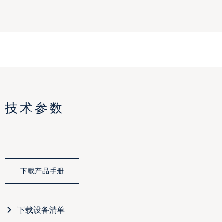
技术参数
下载产品手册
下载设备清单