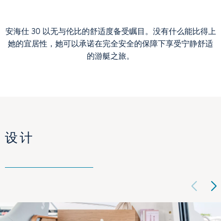
安海仕 30 以无与伦比的舒适度备受瞩目。没有什么能比得上
她的宜居性，她可以承诺在完全安全的保障下享受宁静舒适
的游艇之旅。
设计