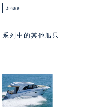
所有服务
系列中的其他船只