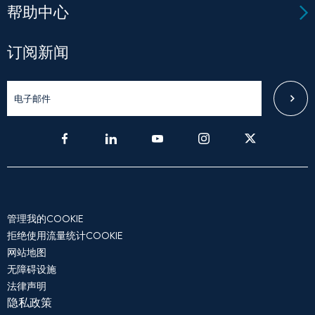
帮助中心
订阅新闻
管理我的COOKIE
拒绝使用流量统计COOKIE
网站地图
无障碍设施
法律声明
隐私政策