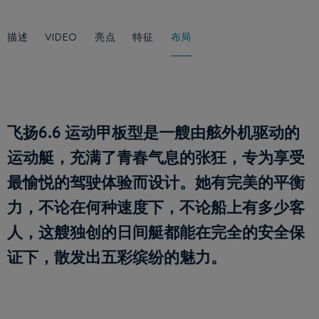
描述
VIDEO
亮点
特征
布局
飞扬6.6 运动甲板型是一艘由舷外机驱动的
运动艇，充满了青春气息的张狂，专为享受
最愉悦的驾驶体验而设计。她有完美的平衡
力，不论在何种速度下，不论船上有多少客
人，这艘独创的日间艇都能在完全的安全保
证下，散发出五彩缤纷的魅力。