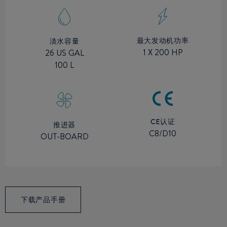
最大发动机功率
淡水容量
1 X 200 HP
26 US GAL
100 L
CE认证
推进器
C8/D10
OUT-BOARD
下载产品手册