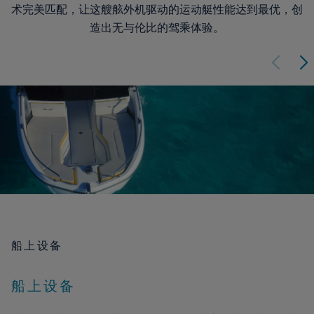
术完美匹配，让这艘舷外机驱动的运动艇性能达到最优，创
造出无与伦比的驾乘体验。
船上设备
船上设备