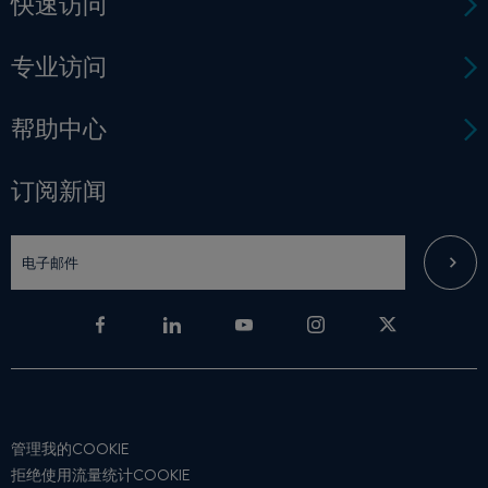
快速访问
专业访问
帮助中心
订阅新闻
管理我的COOKIE
拒绝使用流量统计COOKIE