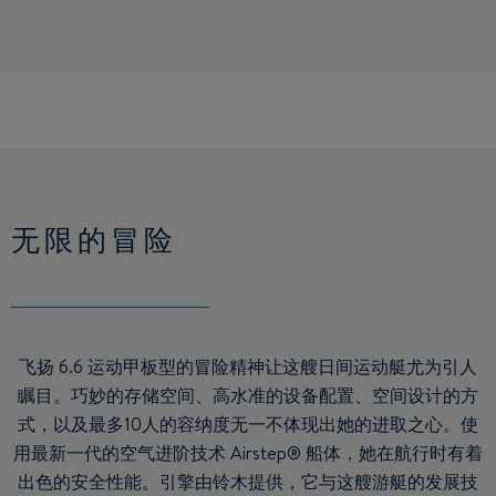
无限的冒险
飞扬 6.6 运动甲板型的冒险精神让这艘日间运动艇尤为引人
瞩目。巧妙的存储空间、高水准的设备配置、空间设计的方
式，以及最多10人的容纳度无一不体现出她的进取之心。使
用最新一代的空气进阶技术 Airstep® 船体，她在航行时有着
出色的安全性能。引擎由铃木提供，它与这艘游艇的发展技