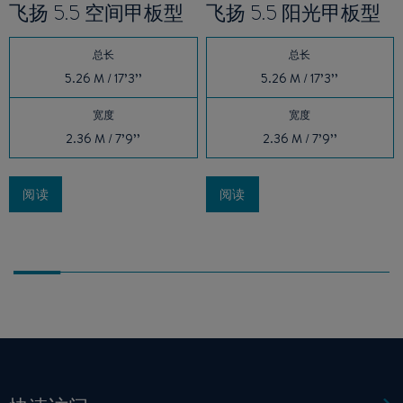
飞扬 5.5 空间甲板型
飞扬 5.5 阳光甲板型
总长
总长
5.26 M / 17’3’’
5.26 M / 17’3’’
宽度
宽度
2.36 M / 7’9’’
2.36 M / 7’9’’
阅读
阅读