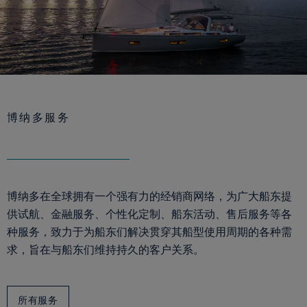
博纳多服务
博纳多在全球拥有一个强有力的经销商网络，为广大船东提
供试航、金融服务、个性化定制、船东活动、售后服务等各
种服务，致力于为船东们解决贯穿其船型使用周期的各种需
求，旨在与船东们维持持久的客户关系。
所有服务