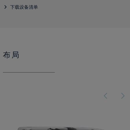
下载设备清单
布局