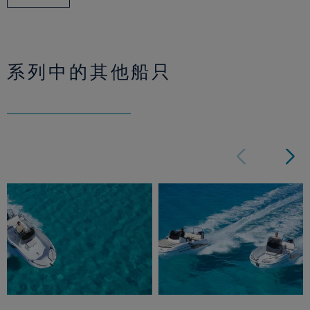
系列中的其他船只