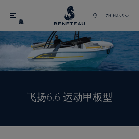
ZH-HANS
飞扬6.6 运动甲板型