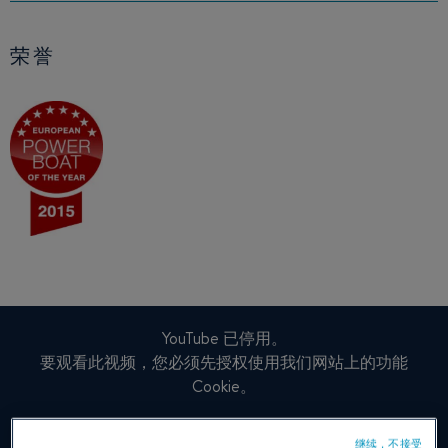
荣誉
YouTube 已停用。
要观看此视频，您必须先授权使用我们网站上的功能
Cookie。
管理cookie
继续，不接受