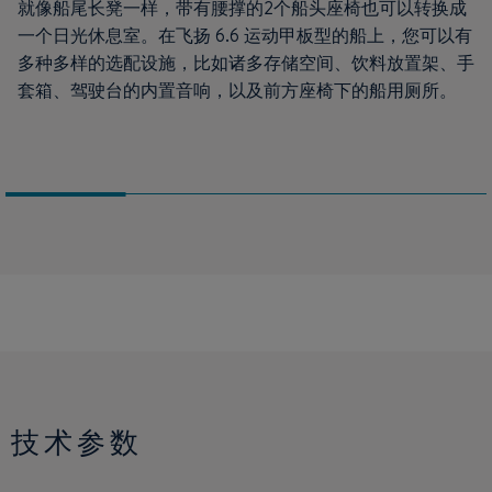
就像船尾长凳一样，带有腰撑的2个船头座椅也可以转换成
一个日光休息室。在飞扬 6.6 运动甲板型的船上，您可以有
多种多样的选配设施，比如诸多存储空间、饮料放置架、手
套箱、驾驶台的内置音响，以及前方座椅下的船用厕所。
技术参数