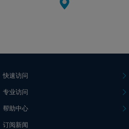
快速访问
专业访问
帮助中心
订阅新闻