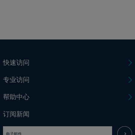
快速访问
专业访问
帮助中心
订阅新闻