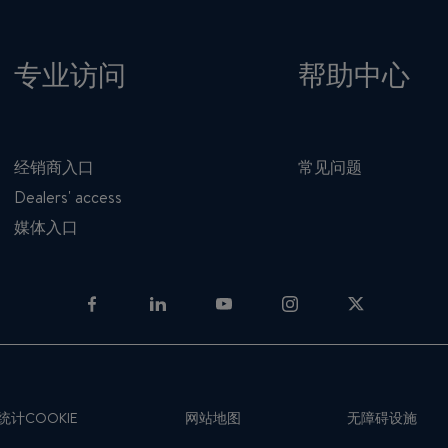
专业访问
帮助中心
经销商入口
常见问题
Dealers' access
媒体入口
计COOKIE
网站地图
无障碍设施