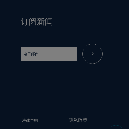
订阅新闻
隐私政策
法律声明