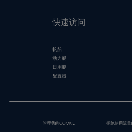
快速访问
帆船
动力艇
日用艇
配置器
管理我的COOKIE
拒绝使用流量统