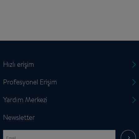
Hızlı erişim
Profesyonel Erişim
Yardım Merkezi
Newsletter