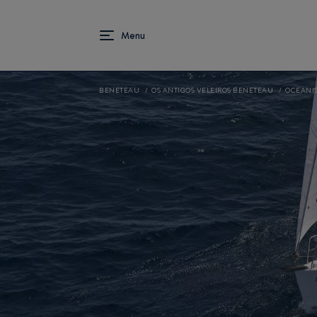
BENETEAU
OS ANTIGOS VELEIROS BENETEAU
OCEANIS 