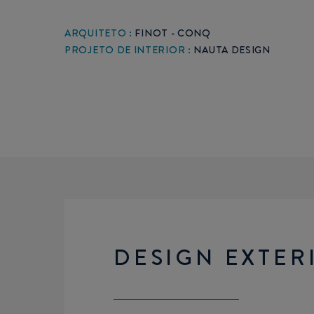
ARQUITETO :
FINOT - CONQ
PROJETO DE INTERIOR :
NAUTA DESIGN
DESIGN EXTER