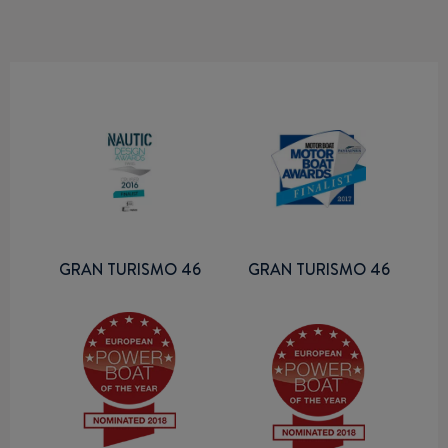
GRAN TURISMO 46
GRAN TURISMO 46