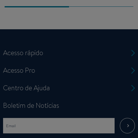
Acesso rápido
Acesso Pro
Centro de Ajuda
Boletim de Notícias