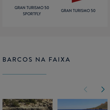
GRAN TURISMO 50
GRAN TURISMO 50
SPORTFLY
BARCOS NA FAIXA