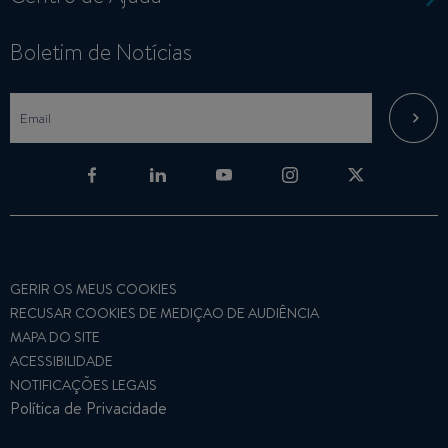
Boletim de Notícias
GERIR OS MEUS COOKIES
RECUSAR COOKIES DE MEDIÇAO DE AUDIÊNCIA
MAPA DO SITE
ACESSIBILIDADE
NOTIFICAÇÕES LEGAIS
Política de Privacidade