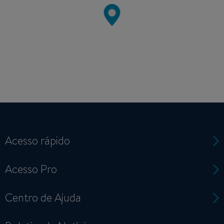
Acesso rápido
Acesso Pro
Centro de Ajuda