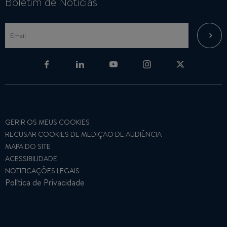
Boletim de Notícias
GERIR OS MEUS COOKIES
RECUSAR COOKIES DE MEDIÇAO DE AUDIÊNCIA
MAPA DO SITE
ACESSIBILIDADE
NOTIFICAÇÕES LEGAIS
Política de Privacidade