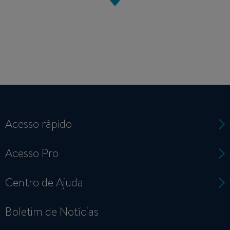
Acesso rápido
Acesso Pro
Centro de Ajuda
Boletim de Notícias