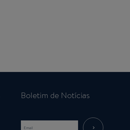
a
Boletim de Notícias