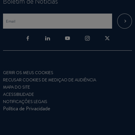
Boletim de Notícias
GERIR OS MEUS COOKIES
RECUSAR COOKIES DE MEDIÇAO DE AUDIÊNCIA
MAPA DO SITE
ACESSIBILIDADE
NOTIFICAÇÕES LEGAIS
Política de Privacidade