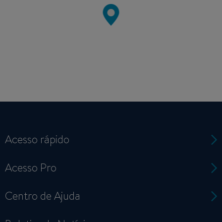
Acesso rápido
Acesso Pro
Centro de Ajuda