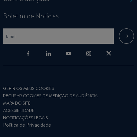
Boletim de Notícias
GERIR OS MEUS COOKIES
RECUSAR COOKIES DE MEDIÇAO DE AUDIÊNCIA
MAPA DO SITE
ACESSIBILIDADE
NOTIFICAÇÕES LEGAIS
Política de Privacidade