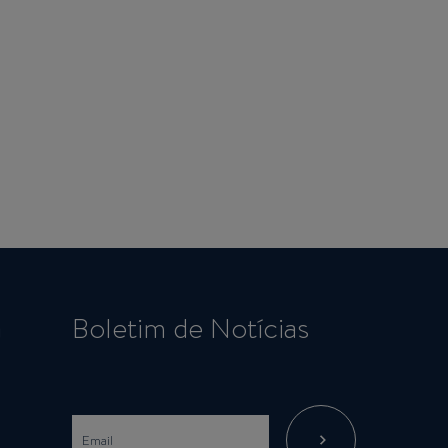
a
Boletim de Notícias