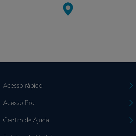
Acesso rápido
Acesso Pro
Centro de Ajuda