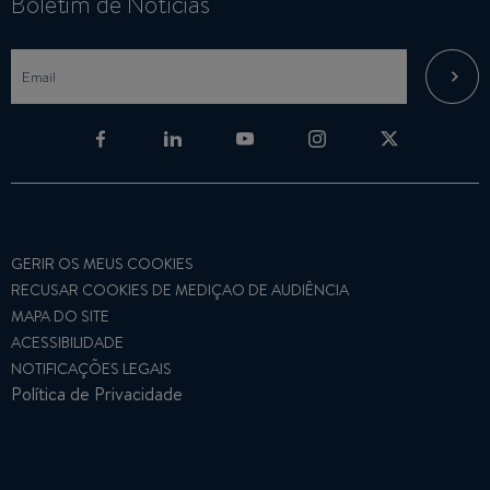
Boletim de Notícias
GERIR OS MEUS COOKIES
RECUSAR COOKIES DE MEDIÇAO DE AUDIÊNCIA
MAPA DO SITE
ACESSIBILIDADE
NOTIFICAÇÕES LEGAIS
Política de Privacidade