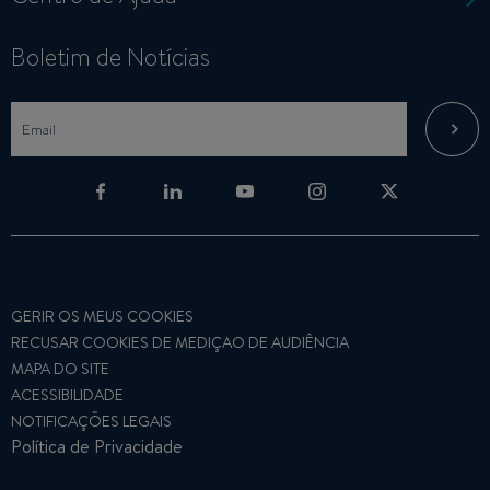
Boletim de Notícias
GERIR OS MEUS COOKIES
RECUSAR COOKIES DE MEDIÇAO DE AUDIÊNCIA
MAPA DO SITE
ACESSIBILIDADE
NOTIFICAÇÕES LEGAIS
Política de Privacidade