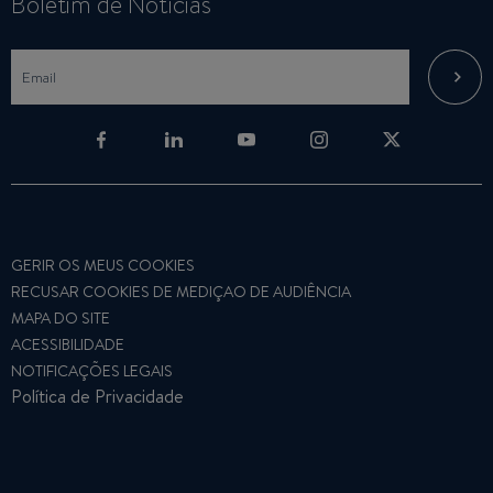
Boletim de Notícias
GERIR OS MEUS COOKIES
RECUSAR COOKIES DE MEDIÇAO DE AUDIÊNCIA
MAPA DO SITE
ACESSIBILIDADE
NOTIFICAÇÕES LEGAIS
Política de Privacidade