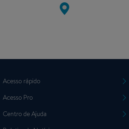
Acesso rápido
Acesso Pro
Centro de Ajuda