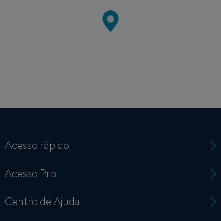
Acesso rápido
Acesso Pro
Centro de Ajuda