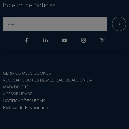
Boletim de Notícias
GERIR OS MEUS COOKIES
RECUSAR COOKIES DE MEDIÇAO DE AUDIÊNCIA
MAPA DO SITE
ACESSIBILIDADE
NOTIFICAÇÕES LEGAIS
Política de Privacidade