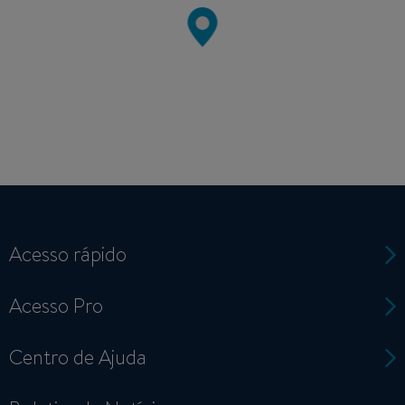
Acesso rápido
Acesso Pro
Centro de Ajuda