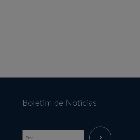
a
Boletim de Notícias