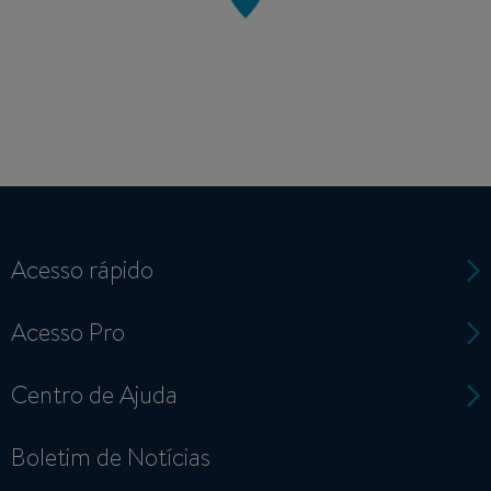
Acesso rápido
Acesso Pro
Centro de Ajuda
Boletim de Notícias