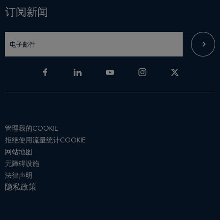
订阅新闻
管理我的COOKIE
拒绝使用流量统计COOKIE
网站地图
无障碍设施
法律声明
隐私政策