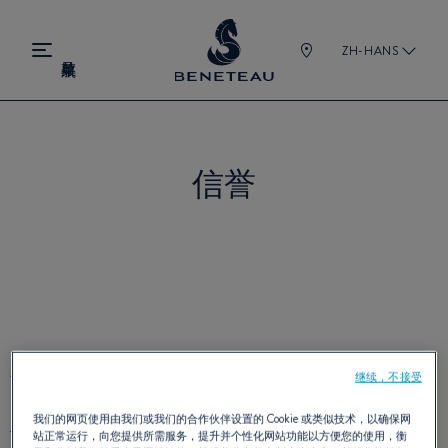
ZH-HANS
信誉
尊重知识产权
继续，不接受
我们的网页使用由我们或我们的合作伙伴设置的 Cookie 或类似技术，以确保网
站正常运行，向您提供所需服务，提升并个性化网站功能以方便您的使用，衡