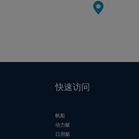
快速访问
帆船
动力艇
日用艇