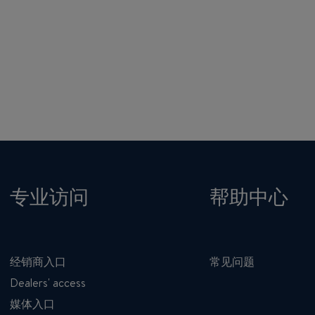
专业访问
帮助中心
经销商入口
常见问题
Dealers' access
媒体入口