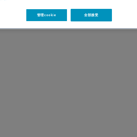
管理cookie
全部接受