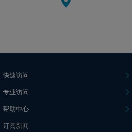
快速访问
专业访问
帮助中心
订阅新闻