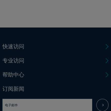
快速访问
专业访问
帮助中心
订阅新闻