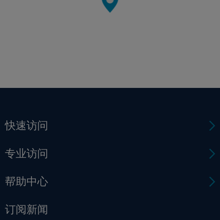
快速访问
专业访问
帮助中心
订阅新闻