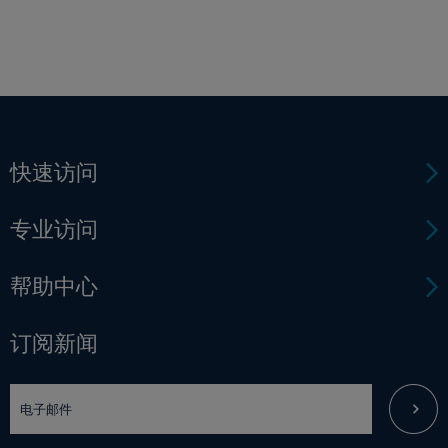
快速访问
专业访问
帮助中心
订阅新闻