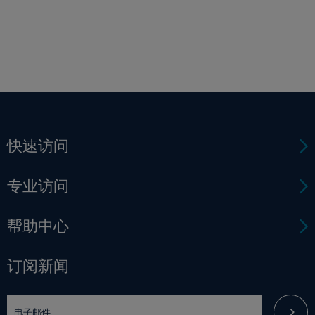
快速访问
专业访问
帮助中心
订阅新闻